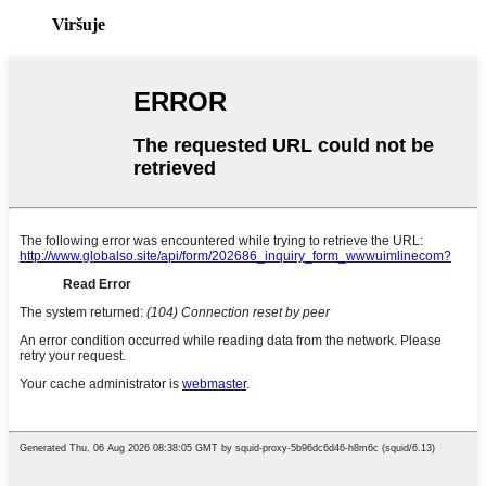
Viršuje